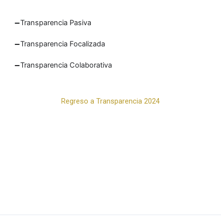
Transparencia Pasiva
Transparencia Focalizada
Transparencia Colaborativa
Regreso a Transparencia 2024