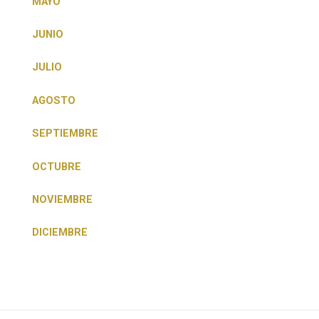
MAYO
JUNIO
JULIO
AGOSTO
SEPTIEMBRE
OCTUBRE
NOVIEMBRE
DICIEMBRE