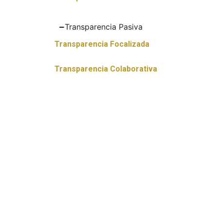
Transparencia Pasiva
Transparencia Focalizada
Transparencia Colaborativa