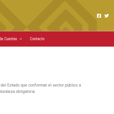
de Cuentas
Contacto
 del Estado que conforman el sector público a
turaleza obligatoria.