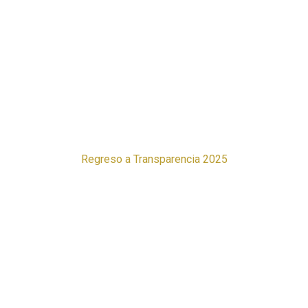
Regreso a Transparencia 2025