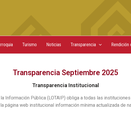
rroquia
Turismo
Noticias
Transparencia
Rendición 
Transparencia Septiembre 2025
Transparencia Institucional
la Información Pública (LOTAIP) obliga a todas las instituciones
 la página web institucional información mínima actualizada de na