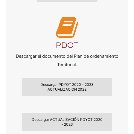
PDOT
Descargar el documento del Plan de ordenamiento
Territorial.
Descargar PDYOT 2020 - 2023
ACTUALIZACIÓN 2022
Descargar ACTUALIZACIÓN PDYOT 2020
- 2023