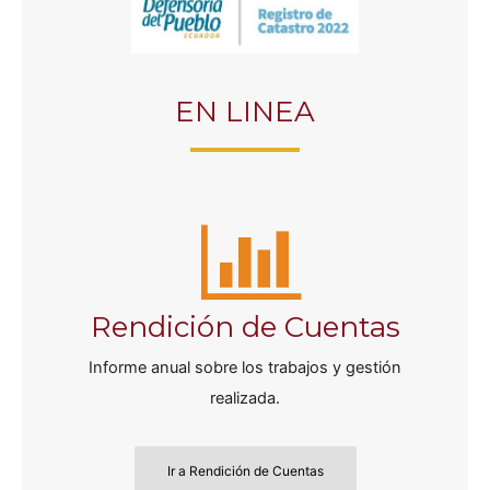
EN LINEA
Rendición de Cuentas
Informe anual sobre los trabajos y gestión
realizada.
Ir a Rendición de Cuentas