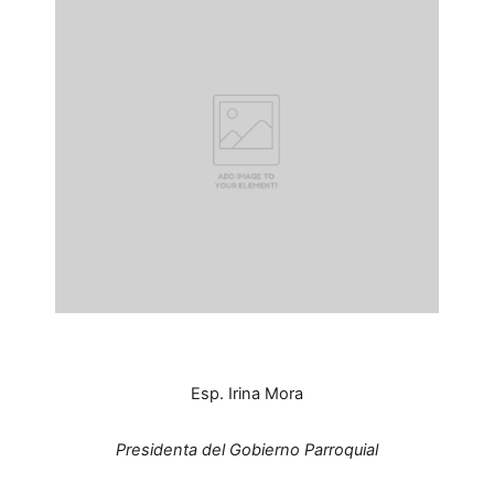
Esp. Irina Mora
Presidenta del Gobierno Parroquial