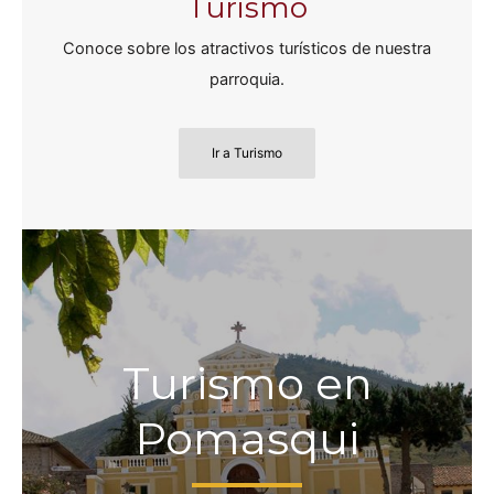
Turismo
Conoce sobre los atractivos turísticos de nuestra
parroquia.
Ir a Turismo
Turismo en
Pomasqui