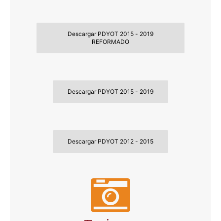
Descargar PDYOT 2015 - 2019
REFORMADO
Descargar PDYOT 2015 - 2019
Descargar PDYOT 2012 - 2015