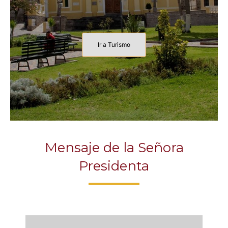
Ir a Turismo
Mensaje de la Señora
Presidenta