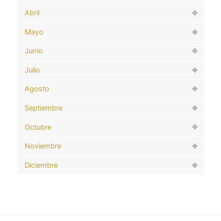
Abril
Mayo
Junio
Julio
Agosto
Septiembre
Octubre
Noviembre
Diciembre